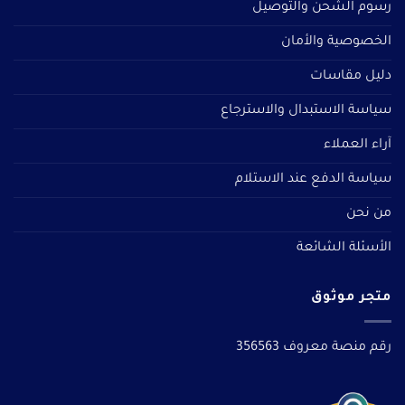
رسوم الشحن والتوصيل
الخصوصية والأمان
دليل مقاسات
سياسة الاستبدال والاسترجاع
آراء العملاء
سياسة الدفع عند الاستلام
من نحن
الأسئلة الشائعة
متجر موثوق
رقم منصة معروف 356563