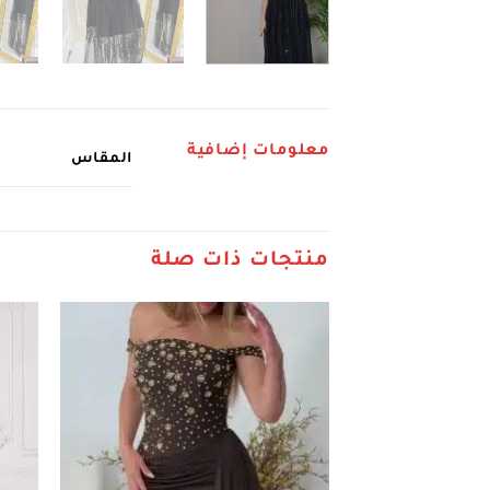
معلومات إضافية
المقاس
منتجات ذات صلة