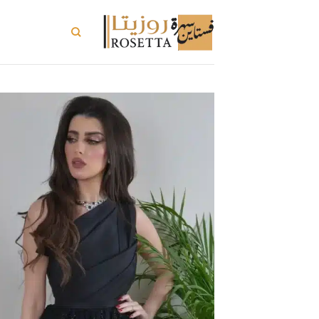
خطي
لمحتوى
تسوق الكل
ت