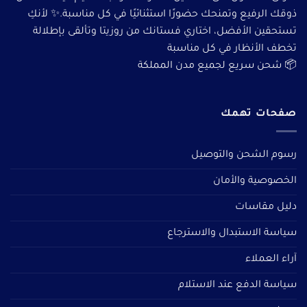
ذوقك الرفيع وتمنحك حضورًا استثنائيًا في كل مناسبة.✨ لأنكِ
تستحقين الأفضل، اختاري فستانك من روزيتا وتألقى بإطلالة
تخطف الأنظار في كل مناسبة
📦 شحن سريع لجميع مدن المملكة
صفحات تهمك
رسوم الشحن والتوصيل
الخصوصية والأمان
دليل مقاسات
سياسة الاستبدال والاسترجاع
آراء العملاء
سياسة الدفع عند الاستلام