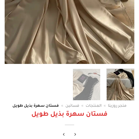
متجر روزيتا
»
المنتجات
»
فساتين
»
فستان سهرة بذيل طويل
فستان سهرة بذيل طويل