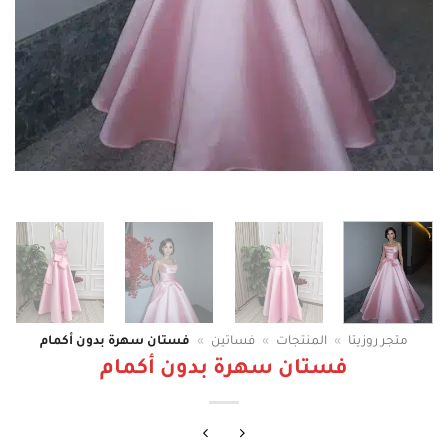
متجر روزيتا
»
المنتجات
»
فساتين
»
فستان سهرة بدون أكمام
فستان سهرة بدون أكمام