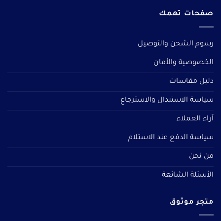
صفحات تهمك
رسوم الشحن والتوصيل
الخصوصية والأمان
دليل مقاسات
سياسة الاستبدال والاسترجاع
آراء العملاء
سياسة الدفع عند الاستلام
من نحن
الأسئلة الشائعة
متجر موثوق