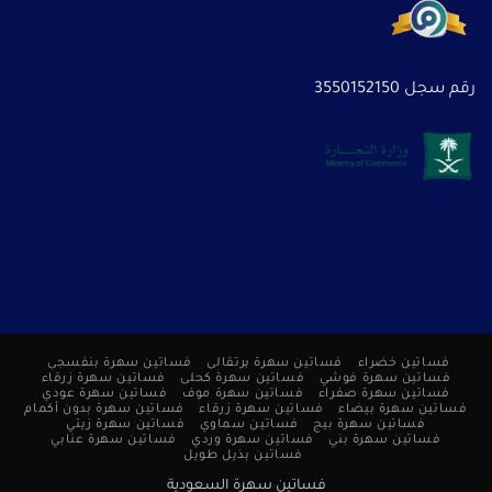
رقم سجل 3550152150
فساتين خضراء
فساتين سهرة برتقالى
فساتين سهرة بنفسجى
فساتين سهرة فوشي
فساتين سهرة كحلى
فساتين سهرة زرقاء
فساتين سهرة صفراء
فساتين سهرة موف
فساتين سهرة عودي
فساتين سهرة بيضاء
فساتين سهرة زرقاء
فساتين سهرة بدون أكمام
فساتين سهرة بيج
فساتين سماوي
فساتين سهرة زيتي
فساتين سهرة بني
فساتين سهرة وردي
فساتين سهرة عنابي
فساتين بذيل طويل
فساتين سهرة السعودية