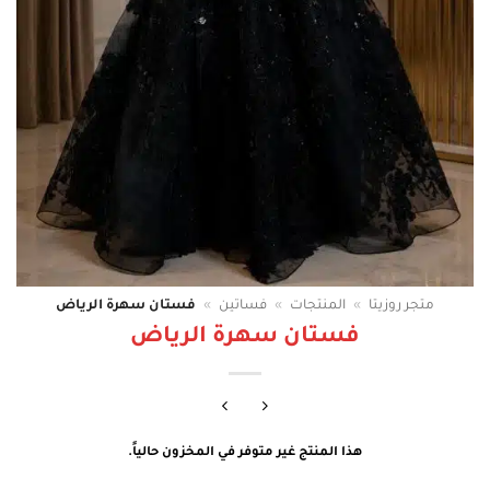
متجر روزيتا
»
المنتجات
»
فساتين
»
فستان سهرة الرياض
فستان سهرة الرياض
هذا المنتج غير متوفر في المخزون حالياً.