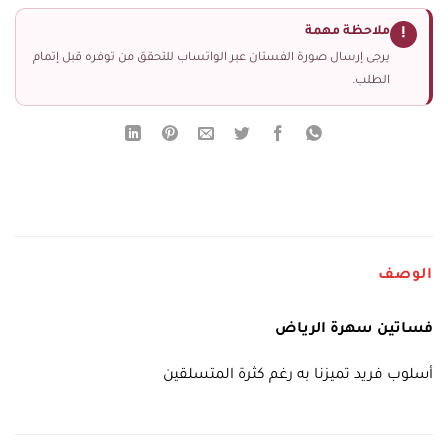
ملاحظة مهمة
!
يرجى إرسال صورة الفستان عبر الواتساب للتحقق من توفره قبل إتمام
الطلب.
الوصف
فساتين سهرة الرياض
أسلوب فريد تميزنا به رغم كثرة المتسلقين