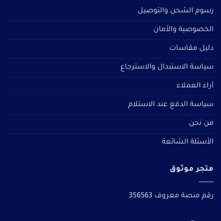
رسوم الشحن والتوصيل
الخصوصية والأمان
دليل مقاسات
سياسة الاستبدال والاسترجاع
آراء العملاء
سياسة الدفع عند الاستلام
من نحن
الأسئلة الشائعة
متجر موثوق
رقم منصة معروف 356563