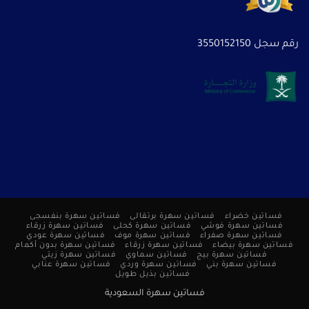
رقم سجل 3550152150
فساتين خضراء
فساتين سهرة برتقالى
فساتين سهرة بنفسجى
فساتين سهرة فوشي
فساتين سهرة كحلى
فساتين سهرة زرقاء
فساتين سهرة صفراء
فساتين سهرة موف
فساتين سهرة عودي
فساتين سهرة بيضاء
فساتين سهرة زرقاء
فساتين سهرة بدون أكمام
فساتين سهرة بيج
فساتين سماوي
فساتين سهرة زيتي
فساتين سهرة بني
فساتين سهرة وردي
فساتين سهرة عنابي
فساتين بذيل طويل
فساتين سهرة السعودية