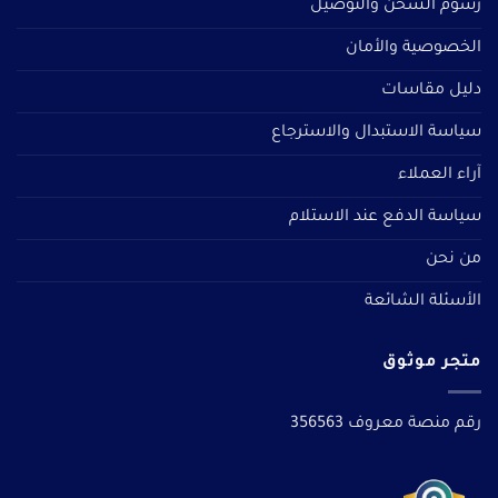
رسوم الشحن والتوصيل
الخصوصية والأمان
دليل مقاسات
سياسة الاستبدال والاسترجاع
آراء العملاء
سياسة الدفع عند الاستلام
من نحن
الأسئلة الشائعة
متجر موثوق
رقم منصة معروف 356563