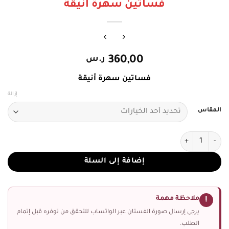
فساتين سهرة أنيقة
360,00
ر.س
فساتين سهرة أنيقة
إزالة
المقاس
كمية فساتين سهرة أنيقة
إضافة إلى السلة
ملاحظة مهمة
!
يرجى إرسال صورة الفستان عبر الواتساب للتحقق من توفره قبل إتمام
الطلب.