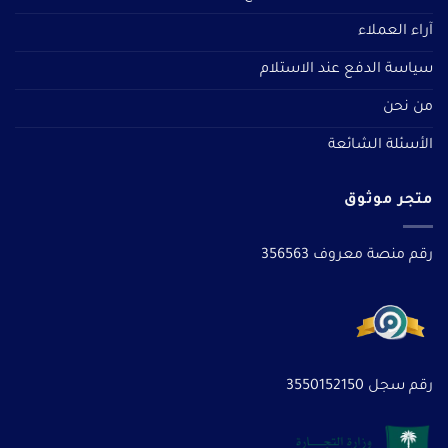
آراء العملاء
سياسة الدفع عند الاستلام
من نحن
الأسئلة الشائعة
متجر موثوق
رقم منصة معروف 356563
رقم سجل 3550152150