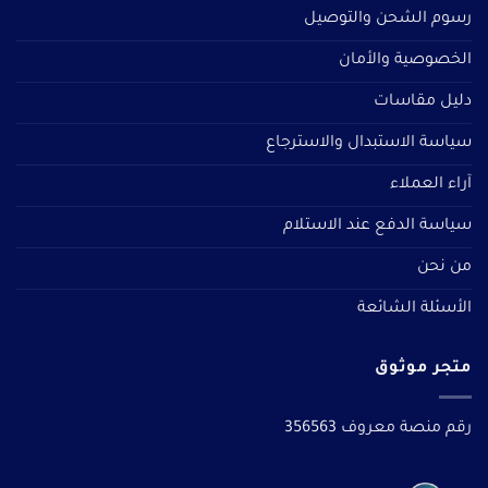
رسوم الشحن والتوصيل
الخصوصية والأمان
دليل مقاسات
سياسة الاستبدال والاسترجاع
آراء العملاء
سياسة الدفع عند الاستلام
من نحن
الأسئلة الشائعة
متجر موثوق
رقم منصة معروف 356563