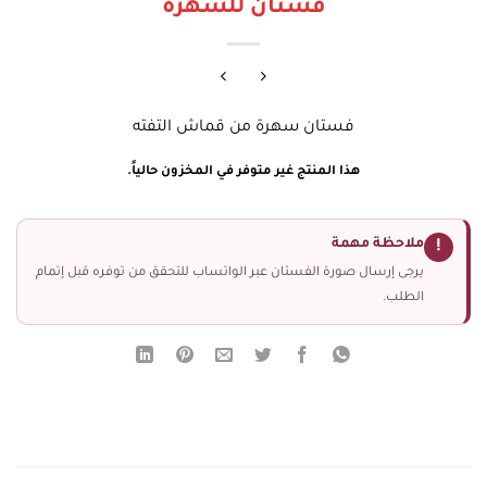
فستان للسهرة
فستان سهرة من قماش التفته
هذا المنتج غير متوفر في المخزون حالياً.
ملاحظة مهمة
!
يرجى إرسال صورة الفستان عبر الواتساب للتحقق من توفره قبل إتمام
الطلب.