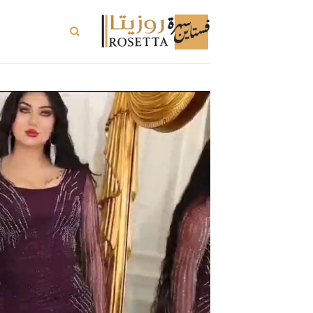
خطي
لمحتوى
تسوق الكل
ت