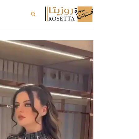
خطي
لمحتوى
تسوق الكل
ت