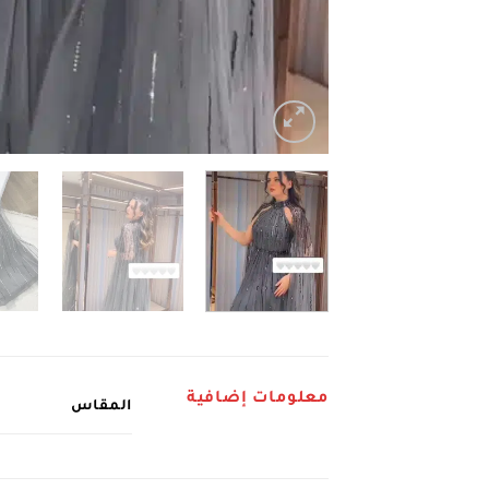
معلومات إضافية
المقاس