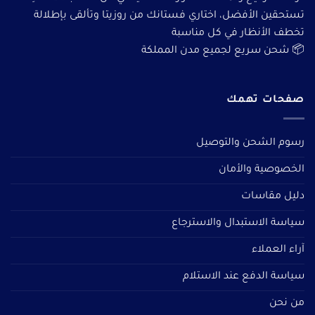
تستحقين الأفضل، اختاري فستانك من روزيتا وتألقى بإطلالة
تخطف الأنظار في كل مناسبة
📦 شحن سريع لجميع مدن المملكة
صفحات تهمك
رسوم الشحن والتوصيل
الخصوصية والأمان
دليل مقاسات
سياسة الاستبدال والاسترجاع
آراء العملاء
سياسة الدفع عند الاستلام
من نحن