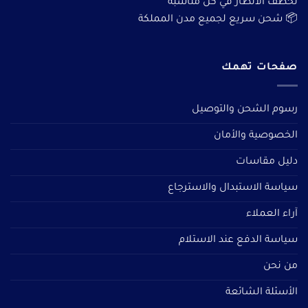
تخطف الأنظار في كل مناسبة
📦 شحن سريع لجميع مدن المملكة
صفحات تهمك
رسوم الشحن والتوصيل
الخصوصية والأمان
دليل مقاسات
سياسة الاستبدال والاسترجاع
آراء العملاء
سياسة الدفع عند الاستلام
من نحن
الأسئلة الشائعة