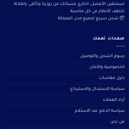
تستحقين الأفضل، اختاري فستانك من روزيتا وتألقى بإطلالة
تخطف الأنظار في كل مناسبة
📦 شحن سريع لجميع مدن المملكة
صفحات تهمك
رسوم الشحن والتوصيل
الخصوصية والأمان
دليل مقاسات
سياسة الاستبدال والاسترجاع
آراء العملاء
سياسة الدفع عند الاستلام
من نحن