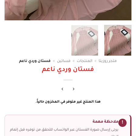
متجر روزيتا
»
المنتجات
»
فساتين
»
فستان وردي ناعم
فستان وردي ناعم
هذا المنتج غير متوفر في المخزون حالياً.
ملاحظة مهمة
!
يرجى إرسال صورة الفستان عبر الواتساب للتحقق من توفره قبل إتمام