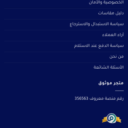
الخصوصية والأمان
دليل مقاسات
سياسة الاستبدال والاسترجاع
آراء العملاء
سياسة الدفع عند الاستلام
من نحن
الأسئلة الشائعة
متجر موثوق
رقم منصة معروف 356563