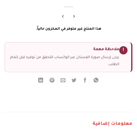
هذا المنتج غير متوفر في المخزون حالياً.
ملاحظة مهمة
!
يرجى إرسال صورة الفستان عبر الواتساب للتحقق من توفره قبل إتمام
الطلب.
معلومات إضافية