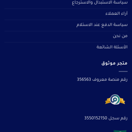
سياسة الاستبدال والاسترجاع
آراء العملاء
سياسة الدفع عند الاستلام
من نحن
الأسئلة الشائعة
متجر موثوق
رقم منصة معروف 356563
رقم سجل 3550152150