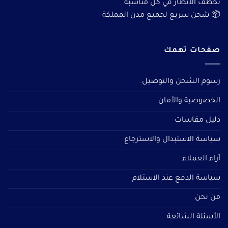
تخطف الأنظار في كل مناسبة
📦 شحن سريع لجميع مدن المملكة
صفحات تهمك
رسوم الشحن والتوصيل
الخصوصية والأمان
دليل مقاسات
سياسة الاستبدال والاسترجاع
آراء العملاء
سياسة الدفع عند الاستلام
من نحن
الأسئلة الشائعة