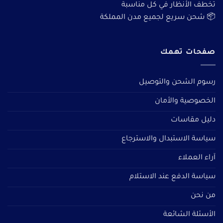
تخطف الأنظار في كل مناسبة
📦 شحن سريع لجميع مدن المملكة
صفحات تهمك
رسوم الشحن والتوصيل
الخصوصية والأمان
دليل مقاسات
سياسة الاستبدال والاسترجاع
آراء العملاء
سياسة الدفع عند الاستلام
من نحن
الأسئلة الشائعة