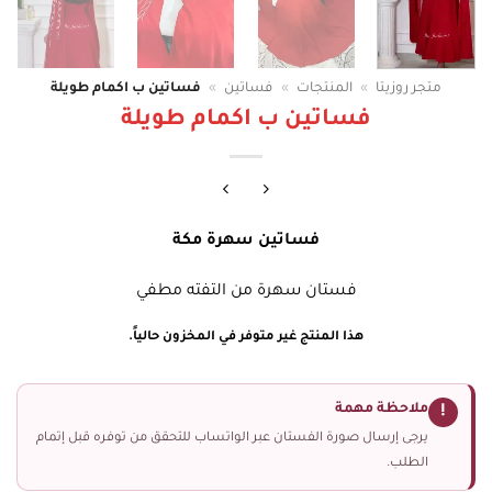
متجر روزيتا
»
المنتجات
»
فساتين
»
فساتين ب اكمام طويلة
فساتين ب اكمام طويلة
فساتين سهرة مكة
فستان سهرة من التفته مطفي
هذا المنتج غير متوفر في المخزون حالياً.
ملاحظة مهمة
!
يرجى إرسال صورة الفستان عبر الواتساب للتحقق من توفره قبل إتمام
الطلب.