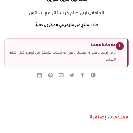
الخامة _باربي حزام كريستال مع شانتون
هذا المنتج غير متوفر في المخزون حالياً.
ملاحظة مهمة
!
يرجى إرسال صورة الفستان عبر الواتساب للتحقق من توفره قبل إتمام
الطلب.
معلومات إضافية