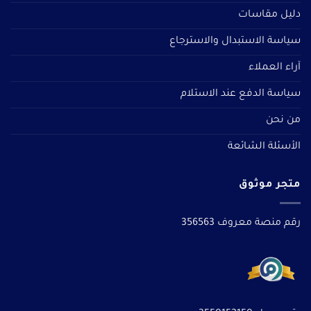
دليل مقاسات
سياسة الاستبدال والاسترجاع
آراء العملاء
سياسة الدفع عند الاستلام
من نحن
الأسئلة الشائعة
متجر موثوق
رقم منصة معروف 356563