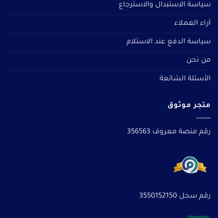
سياسة الاستبدال والاسترجاع
آراء العملاء
سياسة الدفع عند الاستلام
من نحن
الأسئلة الشائعة
متجر موثوق
رقم منصة معروف 356563
رقم سجل 3550152150