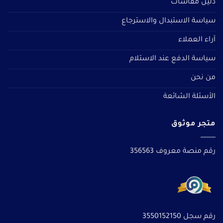
دليل مقاسات
سياسة الاستبدال والاسترجاع
آراء العملاء
سياسة الدفع عند الاستلام
من نحن
الأسئلة الشائعة
متجر موثوق
رقم منصة معروف 356563
رقم سجل 3550152150