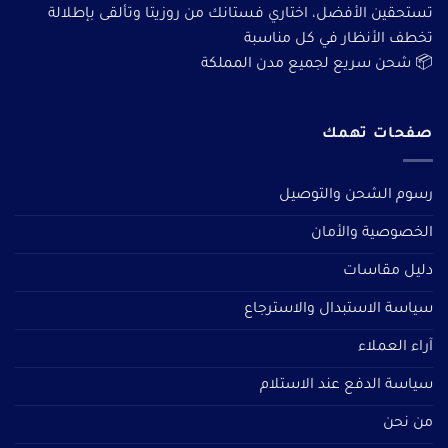
تستحقين الأفضل، اختاري فستانك من روزيتا وتألقى بإطلالة
تخطف الأنظار في كل مناسبة
📦 شحن سريع لجميع مدن المملكة
صفحات تهمك
رسوم الشحن والتوصيل
الخصوصية والأمان
دليل مقاسات
سياسة الاستبدال والاسترجاع
آراء العملاء
سياسة الدفع عند الاستلام
من نحن