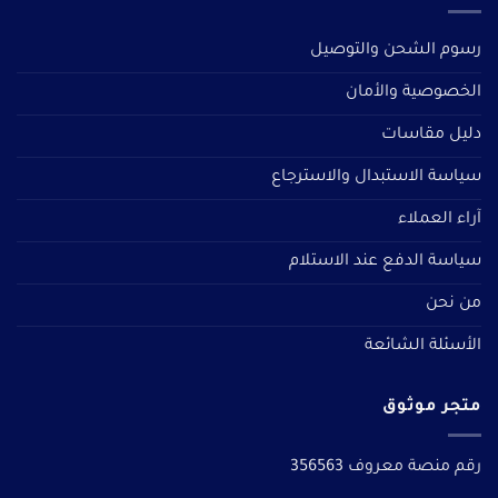
رسوم الشحن والتوصيل
الخصوصية والأمان
دليل مقاسات
سياسة الاستبدال والاسترجاع
آراء العملاء
سياسة الدفع عند الاستلام
من نحن
الأسئلة الشائعة
متجر موثوق
رقم منصة معروف 356563