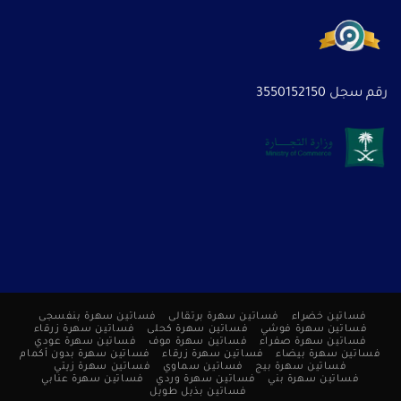
رقم سجل 3550152150
فساتين خضراء
فساتين سهرة برتقالى
فساتين سهرة بنفسجى
فساتين سهرة فوشي
فساتين سهرة كحلى
فساتين سهرة زرقاء
فساتين سهرة صفراء
فساتين سهرة موف
فساتين سهرة عودي
فساتين سهرة بيضاء
فساتين سهرة زرقاء
فساتين سهرة بدون أكمام
فساتين سهرة بيج
فساتين سماوي
فساتين سهرة زيتي
فساتين سهرة بني
فساتين سهرة وردي
فساتين سهرة عنابي
فساتين بذيل طويل