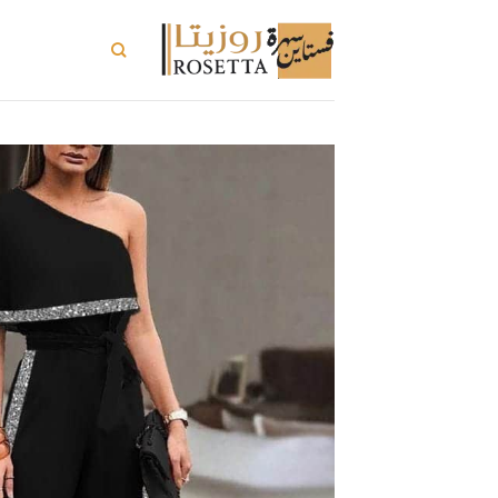
خطي
لمحتوى
تسوق الكل
ت