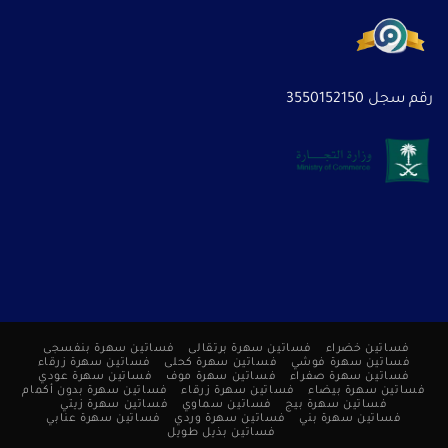
رقم سجل 3550152150
فساتين خضراء
فساتين سهرة برتقالى
فساتين سهرة بنفسجى
فساتين سهرة فوشي
فساتين سهرة كحلى
فساتين سهرة زرقاء
فساتين سهرة صفراء
فساتين سهرة موف
فساتين سهرة عودي
فساتين سهرة بيضاء
فساتين سهرة زرقاء
فساتين سهرة بدون أكمام
فساتين سهرة بيج
فساتين سماوي
فساتين سهرة زيتي
فساتين سهرة بني
فساتين سهرة وردي
فساتين سهرة عنابي
فساتين بذيل طويل