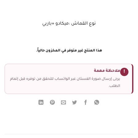
نوع القماش :ميكادو +باربي
هذا المنتج غير متوفر في المخزون حالياً.
ملاحظة مهمة
!
يرجى إرسال صورة الفستان عبر الواتساب للتحقق من توفره قبل إتمام
الطلب.