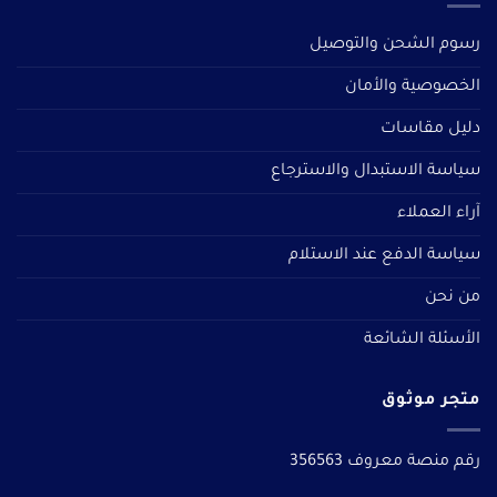
رسوم الشحن والتوصيل
الخصوصية والأمان
دليل مقاسات
سياسة الاستبدال والاسترجاع
آراء العملاء
سياسة الدفع عند الاستلام
من نحن
الأسئلة الشائعة
متجر موثوق
رقم منصة معروف 356563