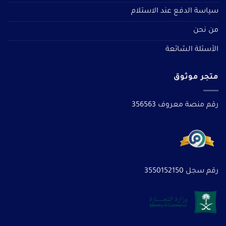
سياسة الدفع عند الاستلام
من نحن
الأسئلة الشائعة
متجر موثوق
رقم منصة معروف 356563
رقم سجل 3550152150