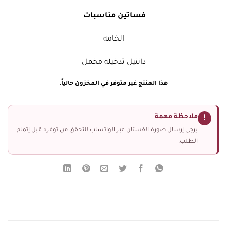
فساتين مناسبات
الخامه
دانتيل تدخيله مخمل
هذا المنتج غير متوفر في المخزون حالياً.
ملاحظة مهمة
!
يرجى إرسال صورة الفستان عبر الواتساب للتحقق من توفره قبل إتمام
الطلب.