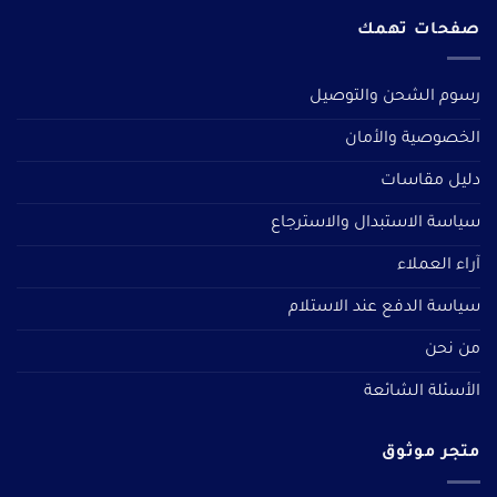
صفحات تهمك
رسوم الشحن والتوصيل
الخصوصية والأمان
دليل مقاسات
سياسة الاستبدال والاسترجاع
آراء العملاء
سياسة الدفع عند الاستلام
من نحن
الأسئلة الشائعة
متجر موثوق