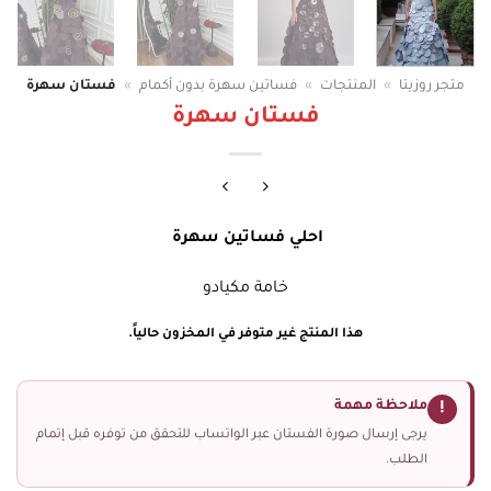
متجر روزيتا
»
المنتجات
»
فساتين سهرة بدون أكمام
»
فستان سهرة
فستان سهرة
احلي فساتين سهرة
خامة مكيادو
هذا المنتج غير متوفر في المخزون حالياً.
ملاحظة مهمة
!
يرجى إرسال صورة الفستان عبر الواتساب للتحقق من توفره قبل إتمام
الطلب.