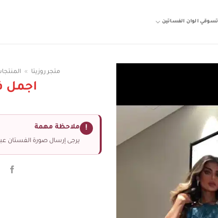
سوقي الوان الفساتين
متجر روزيتا
»
المنتجا
اجمل 
ملاحظة مهمة
!
يرجى إرسال صورة الفستان عبر