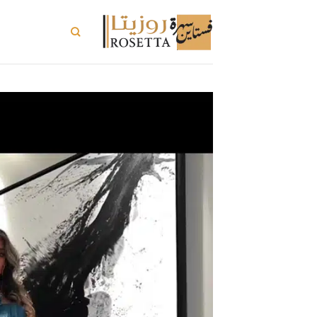
خطي
لمحتوى
تسوق الكل
ت