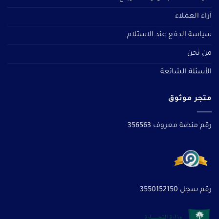
آراء العملاء
سياسة الدفع عند الاستلام
من نحن
الأسئلة الشائعة
متجر موثوق
رقم منصة معروف 356563
رقم سجل 3550152150