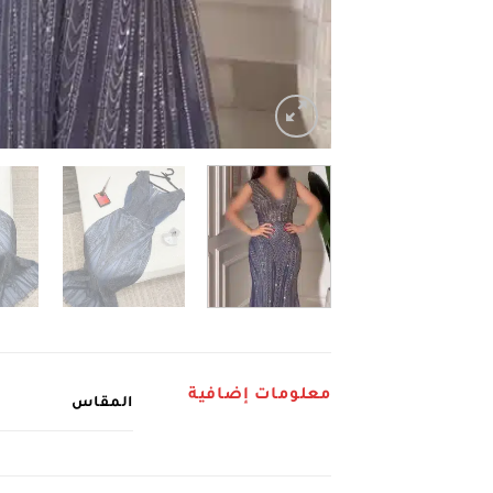
معلومات إضافية
المقاس