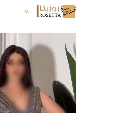
خطي
لمحتوى
تسوق الكل
ت