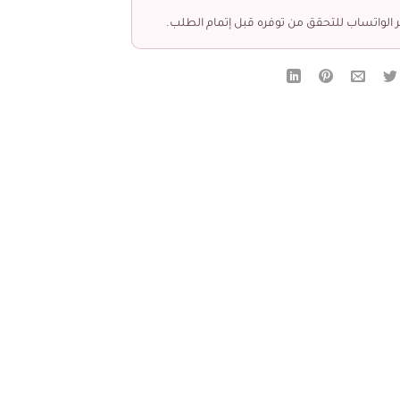
 الواتساب للتحقق من توفره قبل إتمام الطلب.