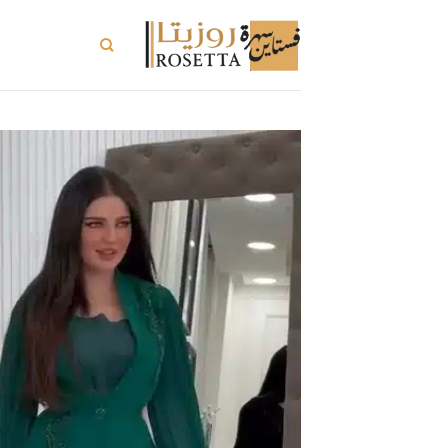
خطي
لمحتوى
تسوق الكل
ت