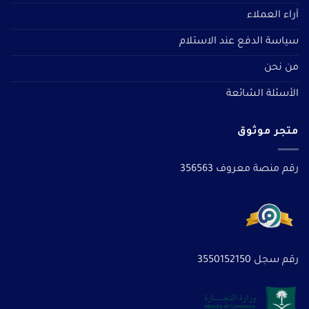
آراء العملاء
سياسة الدفع عند الاستلام
من نحن
الأسئلة الشائعة
متجر موثوق
رقم منصة معروف 356563
رقم سجل 3550152150