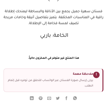
فستان سهرة جميل يجمع بين الأناقة والبساطة ليمنحك إطلالة
راقية في المناسبات المختلفة. يتميز بتفاصيل أنيقة وخامات مريحة
تضيف لمسة فخامة إلى الإطلالة.
الخامة: باربي
هذا المنتج غير متوفر في المخزون حالياً.
ملاحظة مهمة
!
يرجى إرسال صورة الفستان عبر الواتساب للتحقق من توفره قبل إتمام
الطلب.