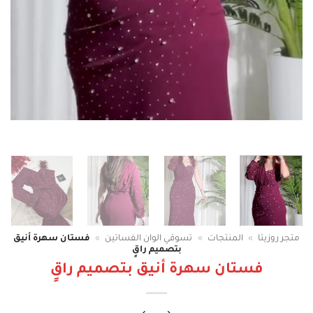
متجر روزيتا
»
المنتجات
»
تسوقي الوان الفساتين
»
فستان سهرة أنيق
بتصميم راقٍ
فستان سهرة أنيق بتصميم راقٍ