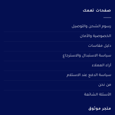
صفحات تهمك
رسوم الشحن والتوصيل
الخصوصية والأمان
دليل مقاسات
سياسة الاستبدال والاسترجاع
آراء العملاء
سياسة الدفع عند الاستلام
من نحن
الأسئلة الشائعة
متجر موثوق