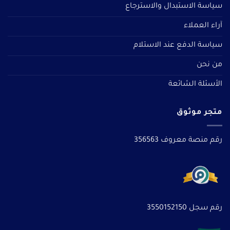
سياسة الاستبدال والاسترجاع
آراء العملاء
سياسة الدفع عند الاستلام
من نحن
الأسئلة الشائعة
متجر موثوق
رقم منصة معروف 356563
رقم سجل 3550152150