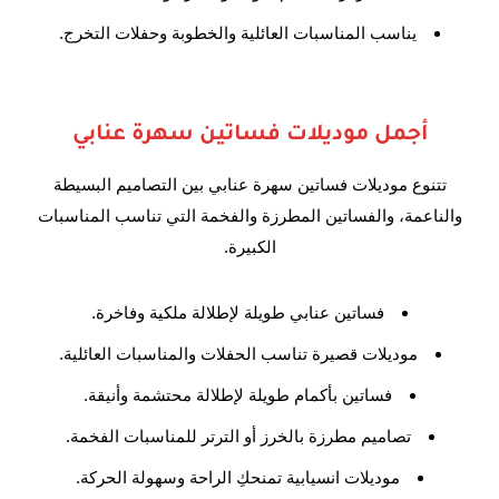
يناسب المناسبات العائلية والخطوبة وحفلات التخرج.
أجمل موديلات فساتين سهرة عنابي
تتنوع موديلات فساتين سهرة عنابي بين التصاميم البسيطة
والناعمة، والفساتين المطرزة والفخمة التي تناسب المناسبات
الكبيرة.
فساتين عنابي طويلة لإطلالة ملكية وفاخرة.
موديلات قصيرة تناسب الحفلات والمناسبات العائلية.
فساتين بأكمام طويلة لإطلالة محتشمة وأنيقة.
تصاميم مطرزة بالخرز أو الترتر للمناسبات الفخمة.
موديلات انسيابية تمنحكِ الراحة وسهولة الحركة.