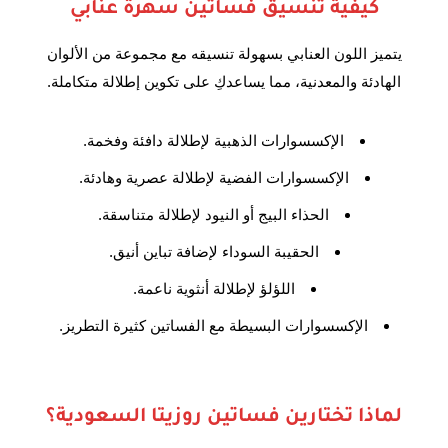
كيفية تنسيق فساتين سهرة عنابي
يتميز اللون العنابي بسهولة تنسيقه مع مجموعة من الألوان
الهادئة والمعدنية، مما يساعدكِ على تكوين إطلالة متكاملة.
الإكسسوارات الذهبية لإطلالة دافئة وفخمة.
الإكسسوارات الفضية لإطلالة عصرية وهادئة.
الحذاء البيج أو النيود لإطلالة متناسقة.
الحقيبة السوداء لإضافة تباين أنيق.
اللؤلؤ لإطلالة أنثوية ناعمة.
الإكسسوارات البسيطة مع الفساتين كثيرة التطريز.
لماذا تختارين فساتين روزيتا السعودية؟