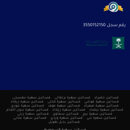
رقم سجل 3550152150
فساتين خضراء
فساتين سهرة برتقالى
فساتين سهرة بنفسجى
فساتين سهرة فوشي
فساتين سهرة كحلى
فساتين سهرة زرقاء
فساتين سهرة صفراء
فساتين سهرة موف
فساتين سهرة عودي
فساتين سهرة بيضاء
فساتين سهرة زرقاء
فساتين سهرة بدون أكمام
فساتين سهرة بيج
فساتين سماوي
فساتين سهرة زيتي
فساتين سهرة بني
فساتين سهرة وردي
فساتين سهرة عنابي
فساتين بذيل طويل