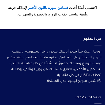
اكتشفي أيضًا أحدث
فساتين سهرة باللون الأحمر
لإطلالة جريئة
وأنيقة تناسب حفلات الزواج والخطوبة والسهرات.
عن المتجر
روزيتا.. حيث يبدأ سحر أناقتك متجر روزيتا السعودية، وجهتك
الأولى للحصول على فساتين سهرة فاخرة بتصاميم أنيقة تعكس
ذوقك الرفيع وتمنحك حضورًا استثنائيًا في كل مناسبة.✨ لأنكِ
تستحقين الأفضل، اختاري فستانك من روزيتا وتألقى بإطلالة
تخطف الأنظار في كل مناسبة
📦 شحن سريع لجميع مدن المملكة
صفحات تهمك