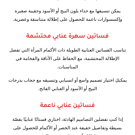
يمكن تنسيقها مع حذاء بلون البيج أو الأسود وحقيبة صغيرة
وإكسسوارات ناعمة للحصول على إطلالة متناسقة وعصرية.
فساتين سهرة عنابي محتشمة
تناسب الفساتين العنابية الطويلة ذات الأكمام المرأة التي تفضل
الإطلالة المحتشمة، مع الحفاظ على الأناقة والفخامة في
المناسبات.
يمكنكِ اختيار تصميم واسع أو انسيابي وتنسيقه مع حجاب بدرجات
البيج أو الأسود أو العنابي الفاتح.
فساتين عنابي ناعمة
إذا كنتِ تفضلين التصاميم الهادئة، اختاري فستانًا عنابيًا بقصّة
بسيطة وتفاصيل خفيفة عند الخصر أو الأكمام للحصول على