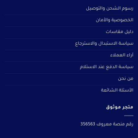
رسوم الشحن والتوصيل
الخصوصية والأمان
دليل مقاسات
سياسة الاستبدال والاسترجاع
آراء العملاء
سياسة الدفع عند الاستلام
من نحن
الأسئلة الشائعة
متجر موثوق
رقم منصة معروف 356563