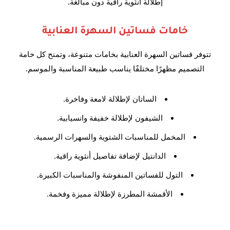
إطلالة أنثوية راقية دون مبالغة.
خامات فساتين السهرة العنابية
تتوفر فساتين السهرة العنابية بخامات متنوعة، وتمنح كل خامة
التصميم مظهرًا مختلفًا يناسب طبيعة المناسبة والموسم.
الساتان لإطلالة لامعة وفاخرة.
الشيفون لإطلالة خفيفة وانسيابية.
المخمل للمناسبات الشتوية والسهرات الرسمية.
الدانتيل لإضافة تفاصيل أنثوية راقية.
التول للفساتين المنفوشة والمناسبات الكبيرة.
الأقمشة المطرزة لإطلالة مميزة وفخمة.