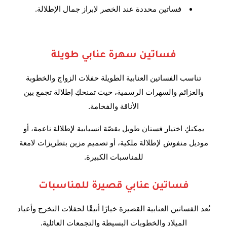
فساتين محددة عند الخصر لإبراز جمال الإطلالة.
فساتين سهرة عنابي طويلة
تناسب الفساتين العنابية الطويلة حفلات الزواج والخطوبة
والعزائم والسهرات الرسمية، حيث تمنحكِ إطلالة تجمع بين
الأناقة والفخامة.
يمكنكِ اختيار فستان طويل بقصّة انسيابية لإطلالة ناعمة، أو
موديل منفوش لإطلالة ملكية، أو تصميم مزين بتطريزات لامعة
للمناسبات الكبيرة.
فساتين عنابي قصيرة للمناسبات
تُعد الفساتين العنابية القصيرة خيارًا أنيقًا لحفلات التخرج وأعياد
الميلاد والخطوبات البسيطة والتجمعات العائلية.