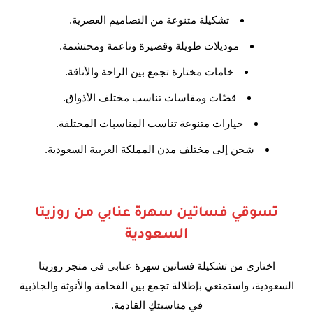
تشكيلة متنوعة من التصاميم العصرية.
موديلات طويلة وقصيرة وناعمة ومحتشمة.
خامات مختارة تجمع بين الراحة والأناقة.
قصّات ومقاسات تناسب مختلف الأذواق.
خيارات متنوعة تناسب المناسبات المختلفة.
شحن إلى مختلف مدن المملكة العربية السعودية.
تسوقي فساتين سهرة عنابي من روزيتا
السعودية
اختاري من تشكيلة فساتين سهرة عنابي في متجر روزيتا
السعودية، واستمتعي بإطلالة تجمع بين الفخامة والأنوثة والجاذبية
في مناسبتكِ القادمة.