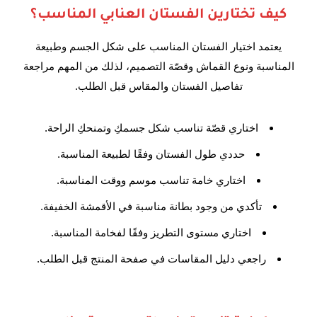
كيف تختارين الفستان العنابي المناسب؟
يعتمد اختيار الفستان المناسب على شكل الجسم وطبيعة
المناسبة ونوع القماش وقصّة التصميم، لذلك من المهم مراجعة
تفاصيل الفستان والمقاس قبل الطلب.
اختاري قصّة تناسب شكل جسمكِ وتمنحكِ الراحة.
حددي طول الفستان وفقًا لطبيعة المناسبة.
اختاري خامة تناسب موسم ووقت المناسبة.
تأكدي من وجود بطانة مناسبة في الأقمشة الخفيفة.
اختاري مستوى التطريز وفقًا لفخامة المناسبة.
راجعي دليل المقاسات في صفحة المنتج قبل الطلب.