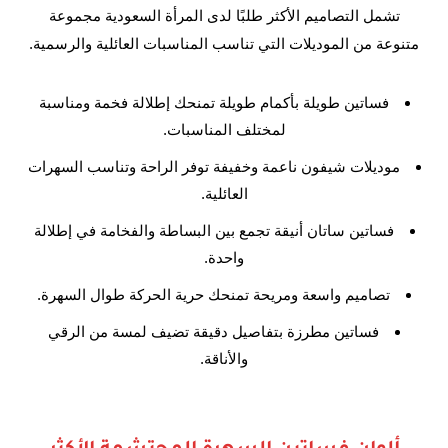
تشمل التصاميم الأكثر طلبًا لدى المرأة السعودية مجموعة
متنوعة من الموديلات التي تناسب المناسبات العائلية والرسمية.
فساتين طويلة بأكمام طويلة تمنحك إطلالة فخمة ومناسبة
لمختلف المناسبات.
موديلات شيفون ناعمة وخفيفة توفر الراحة وتناسب السهرات
العائلية.
فساتين ساتان أنيقة تجمع بين البساطة والفخامة في إطلالة
واحدة.
تصاميم واسعة ومريحة تمنحك حرية الحركة طوال السهرة.
فساتين مطرزة بتفاصيل دقيقة تضيف لمسة من الرقي
والأناقة.