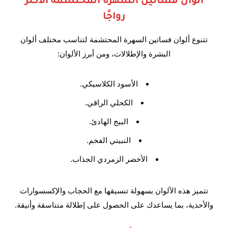
ألوان فساتين السهرة المحتشمة الأكثر
رواجًا
تتنوع ألوان فساتين السهرة المحتشمة لتناسب مختلف ألوان
البشرة والإطلالات، ومن أبرز الألوان:
الأسود الكلاسيكي.
الكحلي الراقي.
البيج الهادئ.
النبيتي الفخم.
الأخضر الزمردي الجذاب.
تتميز هذه الألوان بسهولة تنسيقها مع الحجاب والإكسسوارات
والأحذية، بما يساعدك على الحصول على إطلالة متناسقة وأنيقة.