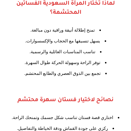
لماذا تختار المرأة السعودية الفساتين
المحتشمة؟
تمنح إطلالة أنيقة وراقية دون مبالغة.
يسهل تنسيقها مع الحجاب والإكسسوارات.
تناسب المناسبات العائلية والرسمية.
توفر الراحة وسهولة الحركة طوال السهرة.
تجمع بين الذوق العصري والطابع المحتشم.
نصائح لاختيار فستان سهرة محتشم
اختاري قصة فستان تناسب شكل جسمك وتمنحك الراحة.
ركزي على جودة القماش ودقة الخياطة والتفاصيل.