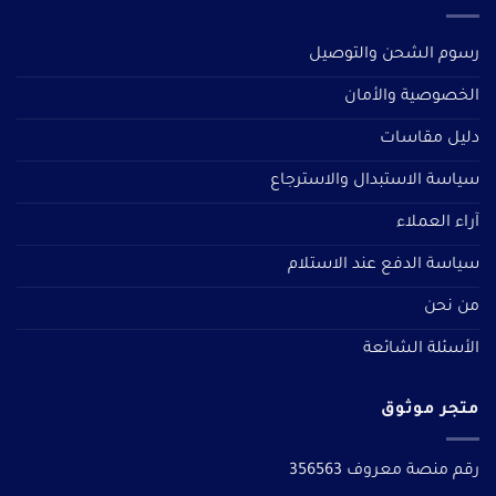
رسوم الشحن والتوصيل
الخصوصية والأمان
دليل مقاسات
سياسة الاستبدال والاسترجاع
آراء العملاء
سياسة الدفع عند الاستلام
من نحن
الأسئلة الشائعة
متجر موثوق
رقم منصة معروف 356563