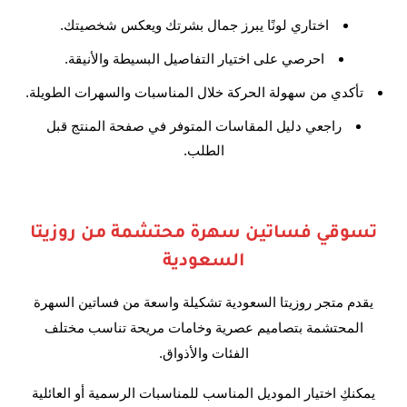
اختاري لونًا يبرز جمال بشرتك ويعكس شخصيتك.
احرصي على اختيار التفاصيل البسيطة والأنيقة.
تأكدي من سهولة الحركة خلال المناسبات والسهرات الطويلة.
راجعي دليل المقاسات المتوفر في صفحة المنتج قبل
الطلب.
تسوقي فساتين سهرة محتشمة من روزيتا
السعودية
يقدم متجر روزيتا السعودية تشكيلة واسعة من فساتين السهرة
المحتشمة بتصاميم عصرية وخامات مريحة تناسب مختلف
الفئات والأذواق.
يمكنكِ اختيار الموديل المناسب للمناسبات الرسمية أو العائلية