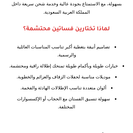
بسهولة، مع الاستمتاع بجودة عالية وخدمة شحن سريعة داخل
المملكة العربية السعودية.
لماذا تختارين فساتين محتشمة؟
تصاميم أنيقة بتغطية أكبر تناسب المناسبات العائلية
والرسمية.
خيارات طويلة وبأكمام طويلة تمنحك إطلالة راقية ومحتشمة.
موديلات مناسبة لحفلات الزفاف والعزائم والخطوبة.
ألوان متعددة تناسب الإطلالات الهادئة والفخمة.
سهولة تنسيق الفستان مع الحجاب أو الإكسسوارات
المختلفة.