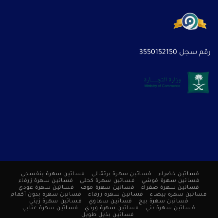
رقم سجل 3550152150
فساتين خضراء
فساتين سهرة برتقالى
فساتين سهرة بنفسجى
فساتين سهرة فوشي
فساتين سهرة كحلى
فساتين سهرة زرقاء
فساتين سهرة صفراء
فساتين سهرة موف
فساتين سهرة عودي
فساتين سهرة بيضاء
فساتين سهرة زرقاء
فساتين سهرة بدون أكمام
فساتين سهرة بيج
فساتين سماوي
فساتين سهرة زيتي
فساتين سهرة بني
فساتين سهرة وردي
فساتين سهرة عنابي
فساتين بذيل طويل