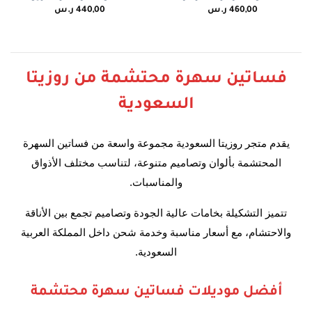
460,00
ر.س
440,00
ر.س
فساتين سهرة محتشمة من روزيتا
السعودية
يقدم متجر روزيتا السعودية مجموعة واسعة من فساتين السهرة
المحتشمة بألوان وتصاميم متنوعة، لتناسب مختلف الأذواق
والمناسبات.
تتميز التشكيلة بخامات عالية الجودة وتصاميم تجمع بين الأناقة
والاحتشام، مع أسعار مناسبة وخدمة شحن داخل المملكة العربية
السعودية.
أفضل موديلات فساتين سهرة محتشمة