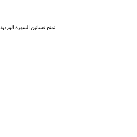
تمنح فساتين السهرة الوردية 