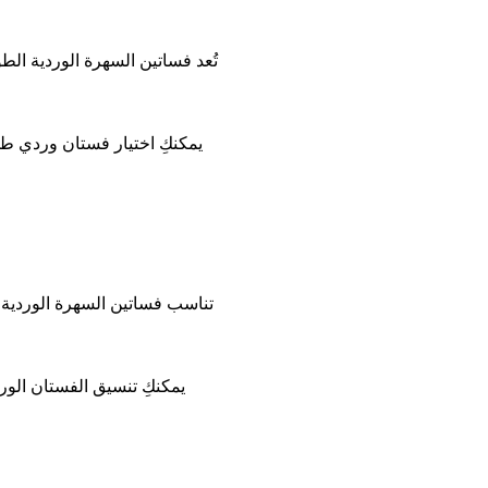
تُعد فساتين السهرة الوردية الطو
يمكنكِ اختيار فستان وردي طو
تناسب فساتين السهرة الوردية ا
يمكنكِ تنسيق الفستان الو