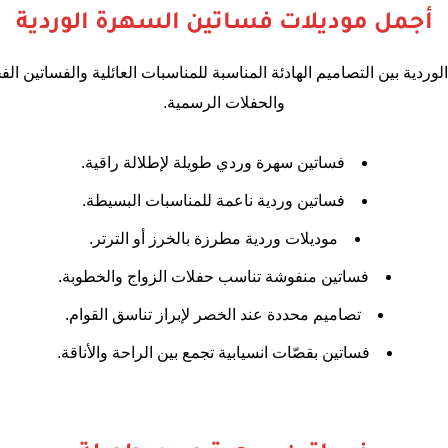
أجمل موديلات فساتين السهرة الوردية
وردية بين التصاميم الهادئة المناسبة للمناسبات العائلية والفساتين ا
والحفلات الرسمية.
فساتين سهرة وردي طويلة لإطلالة راقية.
فساتين وردية ناعمة للمناسبات البسيطة.
موديلات وردية مطرزة بالخرز أو الترتر.
فساتين منفوشة تناسب حفلات الزواج والخطوبة.
تصاميم محددة عند الخصر لإبراز تناسق القوام.
فساتين بقصّات انسيابية تجمع بين الراحة والأناقة.