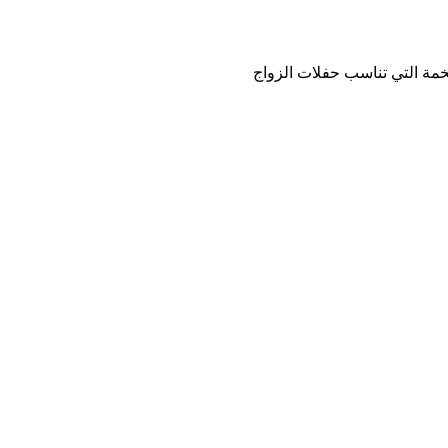
لفخمة التي تناسب حفلات الزواج