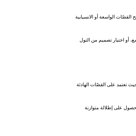
 القصّات الواسعة أو الانسيابية
، أو اختيار تصميم من التول
يث تعتمد على القصّات الهادئة
حصول على إطلالة متوازنة