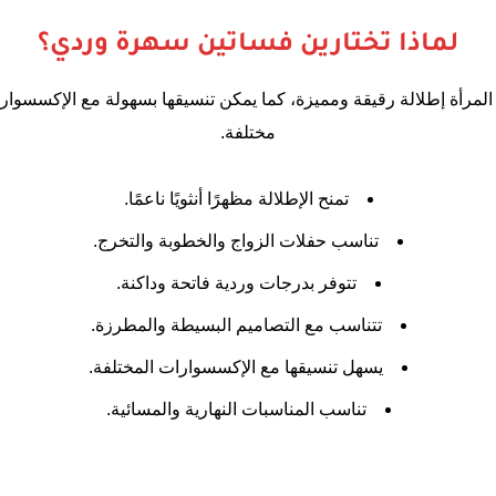
لماذا تختارين فساتين سهرة وردي؟
المرأة إطلالة رقيقة ومميزة، كما يمكن تنسيقها بسهولة مع الإكسسوارا
مختلفة.
تمنح الإطلالة مظهرًا أنثويًا ناعمًا.
تناسب حفلات الزواج والخطوبة والتخرج.
تتوفر بدرجات وردية فاتحة وداكنة.
تتناسب مع التصاميم البسيطة والمطرزة.
يسهل تنسيقها مع الإكسسوارات المختلفة.
تناسب المناسبات النهارية والمسائية.