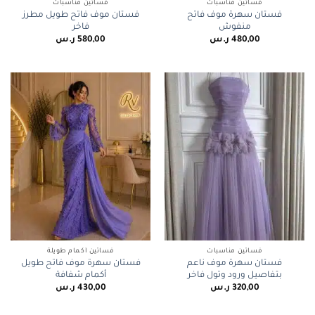
فساتين مناسبات
فساتين مناسبات
فستان سهرة موف فاتح
فستان موف فاتح طويل مطرز
منفوش
فاخر
480,00
ر.س
580,00
ر.س
فساتين مناسبات
فساتين أكمام طويلة
فستان سهرة موف ناعم
فستان سهرة موف فاتح طويل
بتفاصيل ورود وتول فاخر
أكمام شفافة
320,00
ر.س
430,00
ر.س