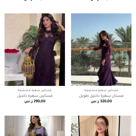
فساتين سهرة محتشمة
فساتين سهرة محتشمة
فستان سهرة دانتيل طويل
فساتين سهرة دانتيل
320,00
ر.س
290,00
ر.س