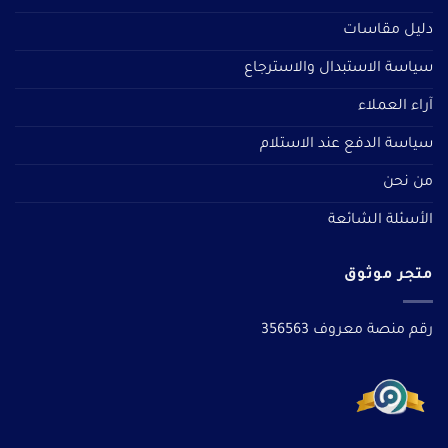
دليل مقاسات
سياسة الاستبدال والاسترجاع
آراء العملاء
سياسة الدفع عند الاستلام
من نحن
الأسئلة الشائعة
متجر موثوق
رقم منصة معروف 356563