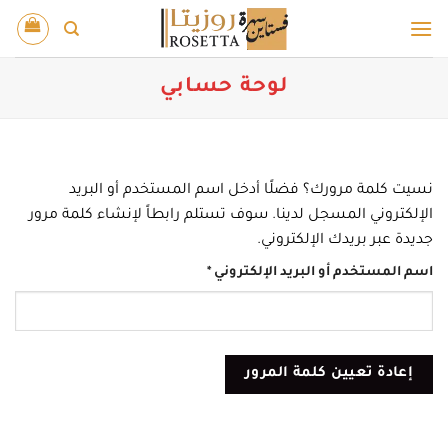
خطي
لمحتوى
لوحة حسابي
نسيت كلمة مرورك؟ فضلًا أدخل اسم المستخدم أو البريد
الإلكتروني المسجل لدينا. سوف تستلم رابطاً لإنشاء كلمة مرور
جديدة عبر بريدك الإلكتروني.
مطلوبة
اسم المستخدم أو البريد الإلكتروني
*
إعادة تعيين كلمة المرور